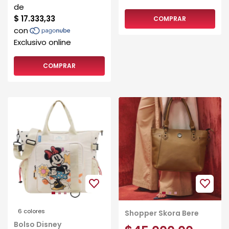
COMPRAR
COMPRAR
6 colores
Shopper Skora Bere
Bolso Disney