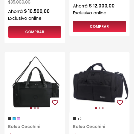
$35.000,00
COMPRAR
+2
Bolso Cecchini
Bolso Cecchini