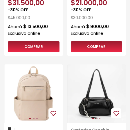
$31.500,00
$21.000,00
-
30
%
OFF
-
30
%
OFF
$45.000,00
$30.000,00
COMPRAR
COMPRAR
+1