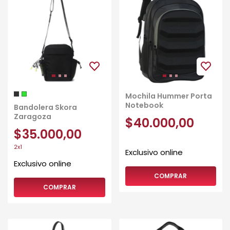
Mochila Hummer Porta
Notebook
Bandolera Skora
Zaragoza
$40.000,00
$35.000,00
2x1
COMPRAR
COMPRAR