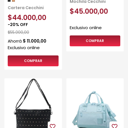
Mochila Cecchini
Cartera Cecchini
$45.000,00
$44.000,00
-
20
%
OFF
$55.000,00
COMPRAR