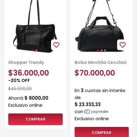
Shopper Trendy
Bolso Mochila Cecchini
$36.000,00
$70.000,00
-
20
%
OFF
$45.000,00
COMPRAR
COMPRAR