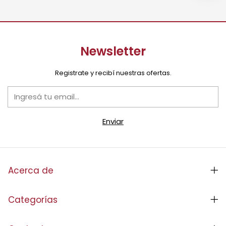
Newsletter
Registrate y recibí nuestras ofertas.
Acerca de
Categorías