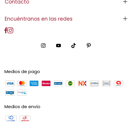
Contacto
Encuéntranos en las redes
Medios de pago
Medios de envío