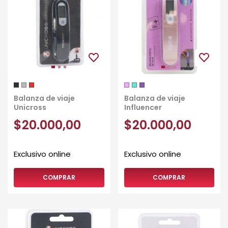
Balanza de viaje
Balanza de viaje
Unicross
Influencer
$20.000,00
$20.000,00
COMPRAR
COMPRAR