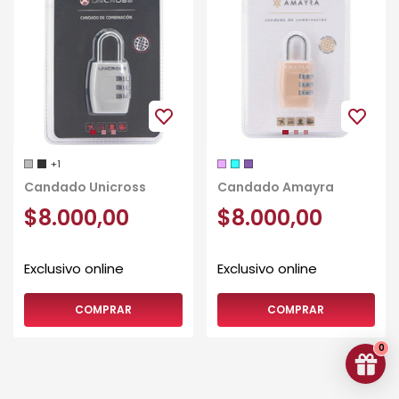
+1
Candado Unicross
Candado Amayra
$8.000,00
$8.000,00
COMPRAR
COMPRAR
0