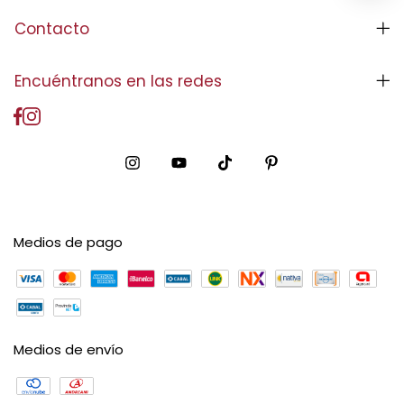
Contacto
Encuéntranos en las redes
Medios de pago
Medios de envío