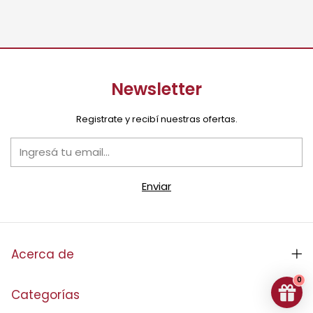
Newsletter
Registrate y recibí nuestras ofertas.
Acerca de
0
Categorías