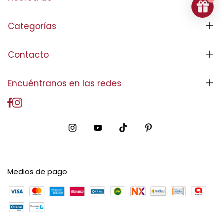
Categorías
Contacto
Encuéntranos en las redes
Medios de pago