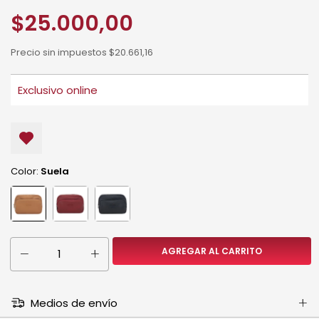
$25.000,00
Precio sin impuestos
$20.661,16
Color:
Suela
Medios de envío