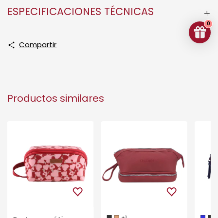
ESPECIFICACIONES TÉCNICAS
0
Compartir
Productos similares
+1