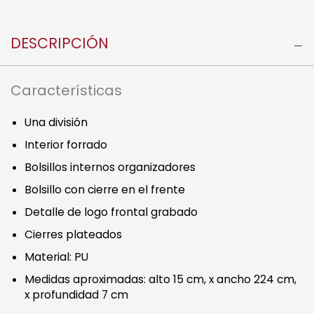
DESCRIPCIÓN
Características
Una división
Interior forrado
Bolsillos internos organizadores
Bolsillo con cierre en el frente
Detalle de logo frontal grabado
Cierres plateados
Material: PU
Medidas aproximadas: alto 15 cm, x ancho 224 cm,
x profundidad 7 cm