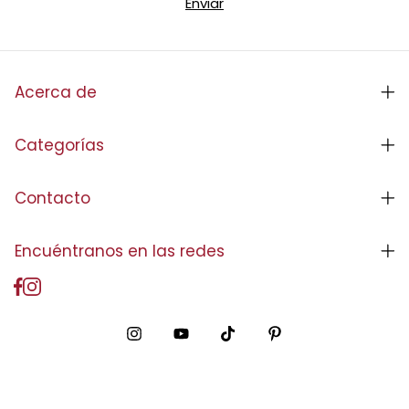
Acerca de
Categorías
Contacto
Encuéntranos en las redes