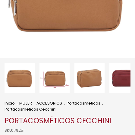
Inicio
.
MUJER
.
ACCESORIOS
.
Portacosmeticos
.
Portacosméticos Cecchini
PORTACOSMÉTICOS CECCHINI
SKU:
79251