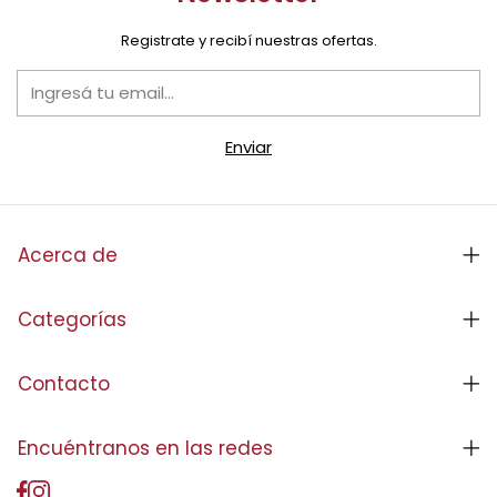
Registrate y recibí nuestras ofertas.
Acerca de
Categorías
Contacto
Encuéntranos en las redes