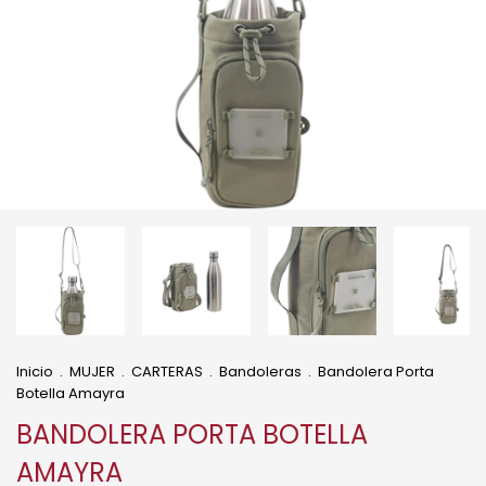
Inicio
.
MUJER
.
CARTERAS
.
Bandoleras
.
Bandolera Porta
Botella Amayra
BANDOLERA PORTA BOTELLA
AMAYRA