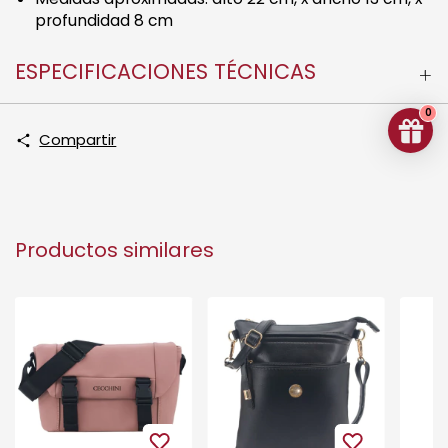
profundidad 8 cm
ESPECIFICACIONES TÉCNICAS
0
Compartir
Productos similares