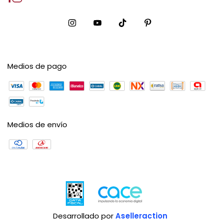
Medios de pago
Medios de envío
Desarrollado por
Aselleraction