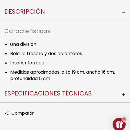
DESCRIPCIÓN
Características
Una división
Bolsillo trasero y dos delanteros
Interior forrado
Medidas aproximadas: alto 19 cm, ancho 16 cm,
profundidad 5 cm
ESPECIFICACIONES TÉCNICAS
Compartir
0