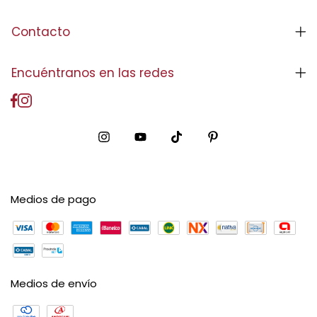
Contacto
Encuéntranos en las redes
Medios de pago
Medios de envío