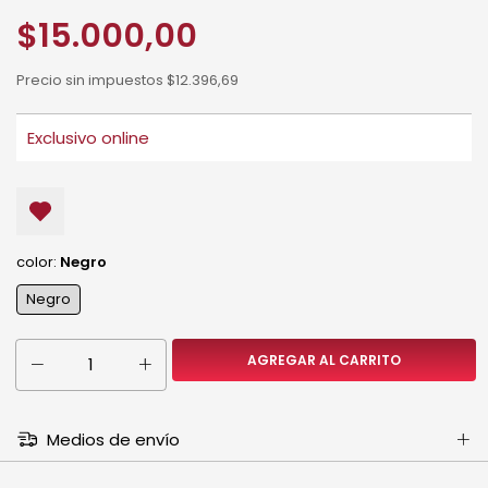
$15.000,00
Precio sin impuestos
$12.396,69
color:
Negro
Negro
Medios de envío