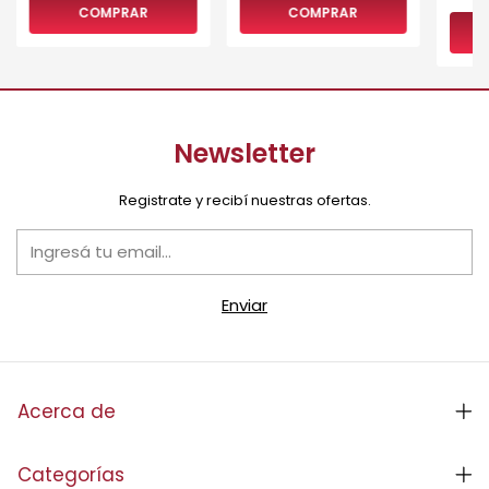
COMPRAR
COMPRAR
Newsletter
Registrate y recibí nuestras ofertas.
Acerca de
Categorías