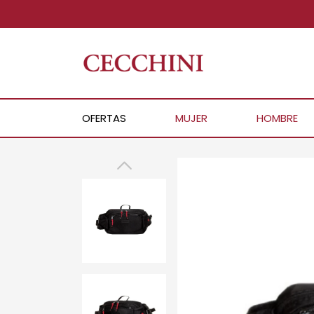
OFERTAS
MUJER
HOMBRE