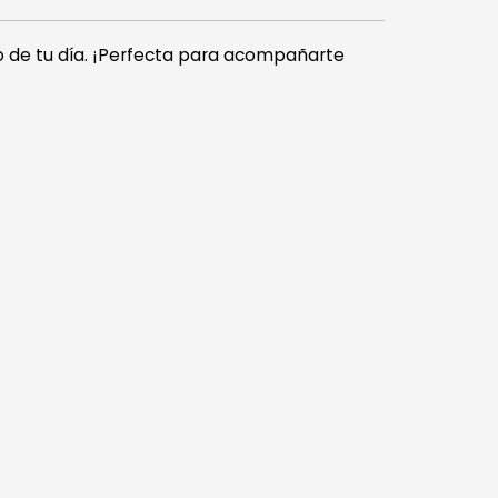
o de tu día. ¡Perfecta para acompañarte