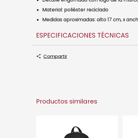
Material: poliéster reciclado
Medidas aproximadas: alto 17 cm, x anch
ESPECIFICACIONES TÉCNICAS
Compartir
Productos similares