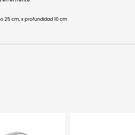
o 25 cm, x profundidad 10 cm