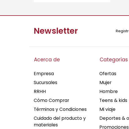
Newsletter
Registr
Acerca de
Categorías
Empresa
Ofertas
Sucursales
Mujer
RRHH
Hombre
Cómo Comprar
Teens & kids
Términos y Condiciones
Mi viaje
Cuidado del producto y
Deportes & 
materiales
Promociones