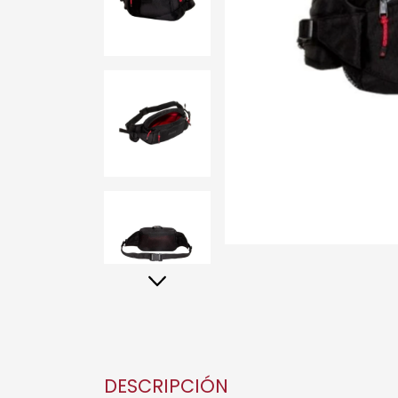
DESCRIPCIÓN