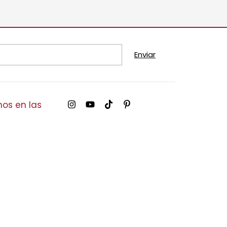
os en las