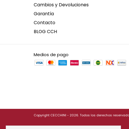
Cambios y Devoluciones
Garantía
Contacto
BLOG CCH
Medios de pago
Copyright CECCHINI - 2026. Todos los derechos reservado